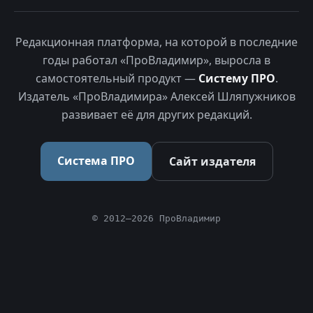
Редакционная платформа, на которой в последние
годы работал «ПроВладимир», выросла в
самостоятельный продукт —
Систему ПРО
.
Издатель «ПроВладимира» Алексей Шляпужников
развивает её для других редакций.
Система ПРО
Сайт издателя
© 2012–2026 ПроВладимир