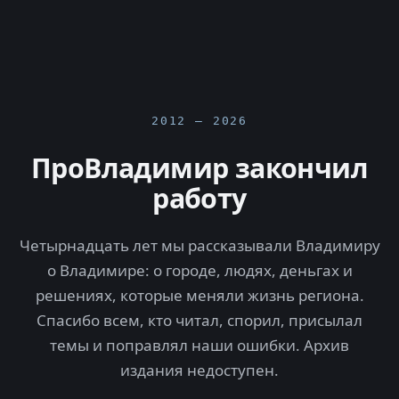
2012 — 2026
ПроВладимир закончил
работу
Четырнадцать лет мы рассказывали Владимиру
о Владимире: о городе, людях, деньгах и
решениях, которые меняли жизнь региона.
Спасибо всем, кто читал, спорил, присылал
темы и поправлял наши ошибки. Архив
издания недоступен.