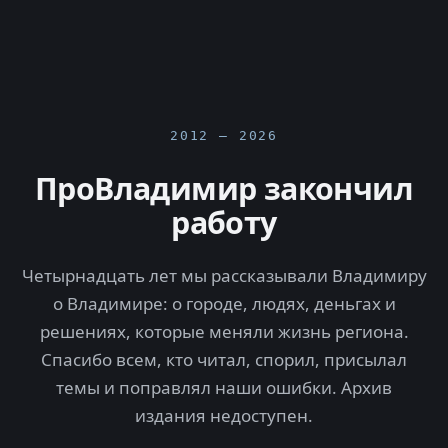
2012 — 2026
ПроВладимир закончил
работу
Четырнадцать лет мы рассказывали Владимиру
о Владимире: о городе, людях, деньгах и
решениях, которые меняли жизнь региона.
Спасибо всем, кто читал, спорил, присылал
темы и поправлял наши ошибки. Архив
издания недоступен.