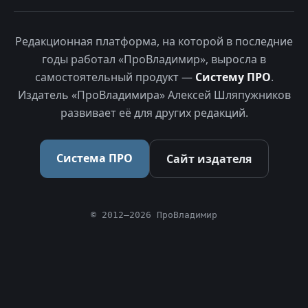
Редакционная платформа, на которой в последние
годы работал «ПроВладимир», выросла в
самостоятельный продукт —
Систему ПРО
.
Издатель «ПроВладимира» Алексей Шляпужников
развивает её для других редакций.
Система ПРО
Сайт издателя
© 2012–2026 ПроВладимир