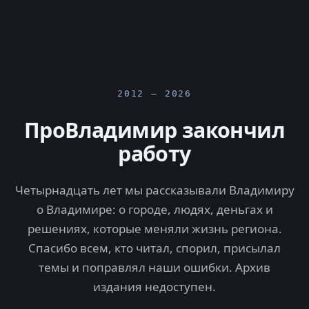
2012 — 2026
ПроВладимир закончил
работу
Четырнадцать лет мы рассказывали Владимиру
о Владимире: о городе, людях, деньгах и
решениях, которые меняли жизнь региона.
Спасибо всем, кто читал, спорил, присылал
темы и поправлял наши ошибки. Архив
издания недоступен.