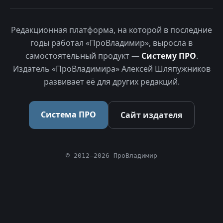
Редакционная платформа, на которой в последние
годы работал «ПроВладимир», выросла в
самостоятельный продукт —
Систему ПРО
.
Издатель «ПроВладимира» Алексей Шляпужников
развивает её для других редакций.
Система ПРО
Сайт издателя
© 2012–2026 ПроВладимир