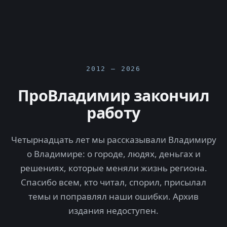
2012 — 2026
ПроВладимир закончил
работу
Четырнадцать лет мы рассказывали Владимиру
о Владимире: о городе, людях, деньгах и
решениях, которые меняли жизнь региона.
Спасибо всем, кто читал, спорил, присылал
темы и поправлял наши ошибки. Архив
издания недоступен.