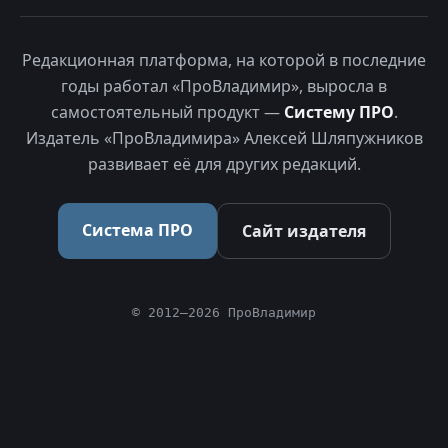
Редакционная платформа, на которой в последние
годы работал «ПроВладимир», выросла в
самостоятельный продукт —
Систему ПРО
.
Издатель «ПроВладимира» Алексей Шляпужников
развивает её для других редакций.
Система ПРО
Сайт издателя
© 2012–2026 ПроВладимир