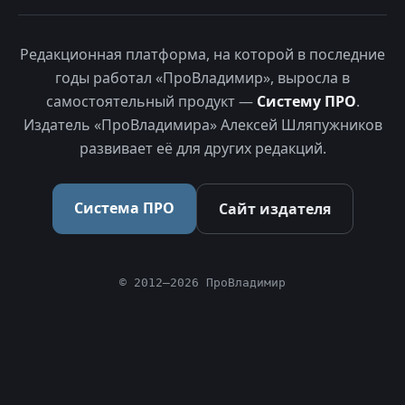
Редакционная платформа, на которой в последние
годы работал «ПроВладимир», выросла в
самостоятельный продукт —
Систему ПРО
.
Издатель «ПроВладимира» Алексей Шляпужников
развивает её для других редакций.
Система ПРО
Сайт издателя
© 2012–2026 ПроВладимир