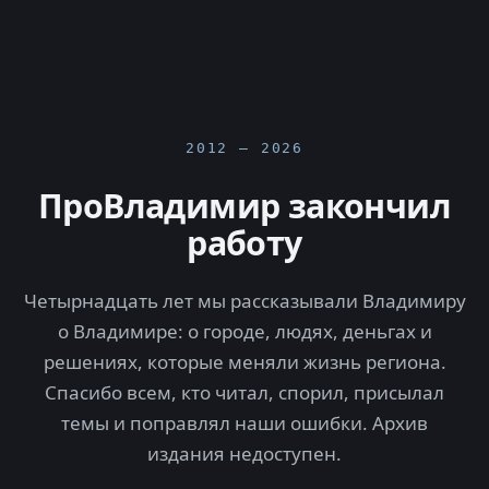
2012 — 2026
ПроВладимир закончил
работу
Четырнадцать лет мы рассказывали Владимиру
о Владимире: о городе, людях, деньгах и
решениях, которые меняли жизнь региона.
Спасибо всем, кто читал, спорил, присылал
темы и поправлял наши ошибки. Архив
издания недоступен.