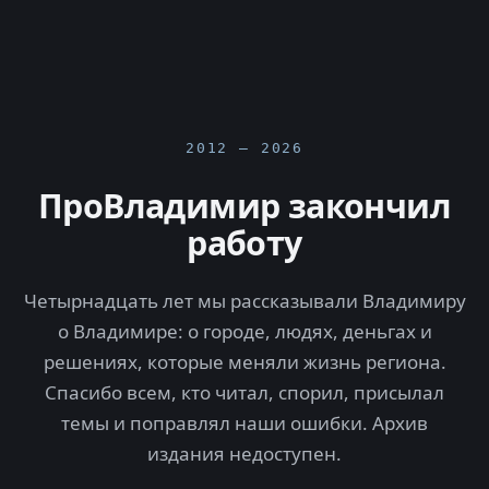
2012 — 2026
ПроВладимир закончил
работу
Четырнадцать лет мы рассказывали Владимиру
о Владимире: о городе, людях, деньгах и
решениях, которые меняли жизнь региона.
Спасибо всем, кто читал, спорил, присылал
темы и поправлял наши ошибки. Архив
издания недоступен.