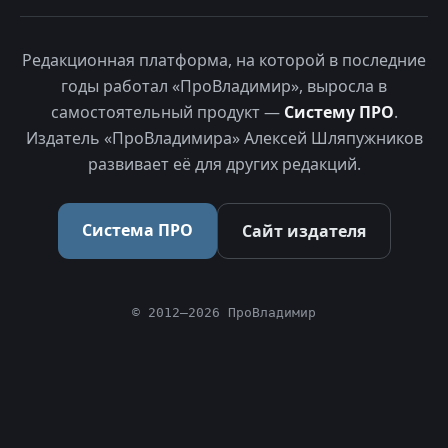
Редакционная платформа, на которой в последние
годы работал «ПроВладимир», выросла в
самостоятельный продукт —
Систему ПРО
.
Издатель «ПроВладимира» Алексей Шляпужников
развивает её для других редакций.
Система ПРО
Сайт издателя
© 2012–2026 ПроВладимир