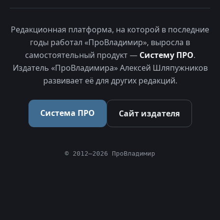
Редакционная платформа, на которой в последние
годы работал «ПроВладимир», выросла в
самостоятельный продукт —
Систему ПРО
.
Издатель «ПроВладимира» Алексей Шляпужников
развивает её для других редакций.
Система ПРО
Сайт издателя
© 2012–2026 ПроВладимир