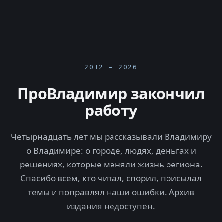
2012 — 2026
ПроВладимир закончил
работу
Четырнадцать лет мы рассказывали Владимиру
о Владимире: о городе, людях, деньгах и
решениях, которые меняли жизнь региона.
Спасибо всем, кто читал, спорил, присылал
темы и поправлял наши ошибки. Архив
издания недоступен.