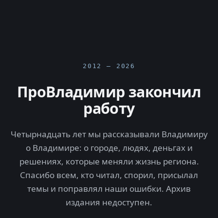
2012 — 2026
ПроВладимир закончил
работу
Четырнадцать лет мы рассказывали Владимиру
о Владимире: о городе, людях, деньгах и
решениях, которые меняли жизнь региона.
Спасибо всем, кто читал, спорил, присылал
темы и поправлял наши ошибки. Архив
издания недоступен.