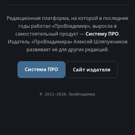
Редакционная платформа, на которой в последние
годы работал «ПроВладимир», выросла в
самостоятельный продукт —
Систему ПРО
.
Издатель «ПроВладимира» Алексей Шляпужников
развивает её для других редакций.
Система ПРО
Сайт издателя
© 2012–2026 ПроВладимир