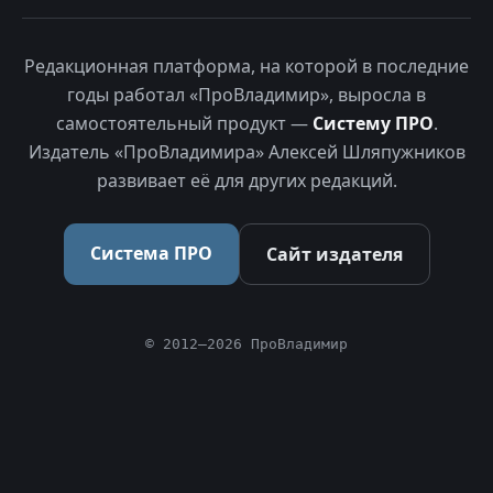
Редакционная платформа, на которой в последние
годы работал «ПроВладимир», выросла в
самостоятельный продукт —
Систему ПРО
.
Издатель «ПроВладимира» Алексей Шляпужников
развивает её для других редакций.
Система ПРО
Сайт издателя
© 2012–2026 ПроВладимир