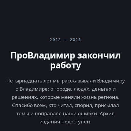
2012 — 2026
ПроВладимир закончил
работу
Четырнадцать лет мы рассказывали Владимиру
о Владимире: о городе, людях, деньгах и
решениях, которые меняли жизнь региона.
Спасибо всем, кто читал, спорил, присылал
темы и поправлял наши ошибки. Архив
издания недоступен.