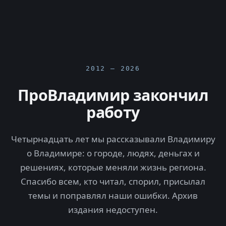
2012 — 2026
ПроВладимир закончил
работу
Четырнадцать лет мы рассказывали Владимиру
о Владимире: о городе, людях, деньгах и
решениях, которые меняли жизнь региона.
Спасибо всем, кто читал, спорил, присылал
темы и поправлял наши ошибки. Архив
издания недоступен.