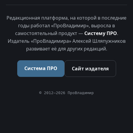
Редакционная платформа, на которой в последние
годы работал «ПроВладимир», выросла в
самостоятельный продукт —
Систему ПРО
.
Издатель «ПроВладимира» Алексей Шляпужников
развивает её для других редакций.
Система ПРО
Сайт издателя
© 2012–2026 ПроВладимир