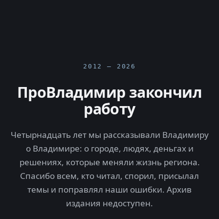
2012 — 2026
ПроВладимир закончил
работу
Четырнадцать лет мы рассказывали Владимиру
о Владимире: о городе, людях, деньгах и
решениях, которые меняли жизнь региона.
Спасибо всем, кто читал, спорил, присылал
темы и поправлял наши ошибки. Архив
издания недоступен.