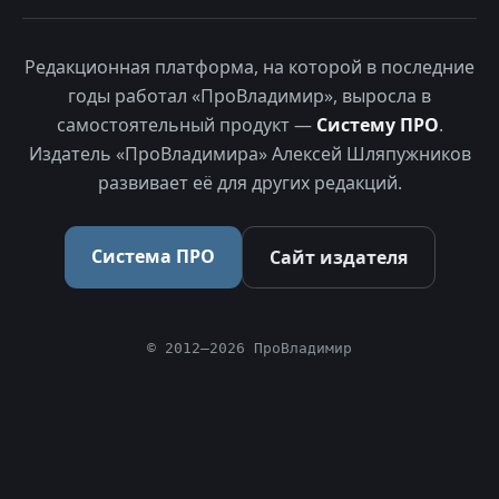
Редакционная платформа, на которой в последние
годы работал «ПроВладимир», выросла в
самостоятельный продукт —
Систему ПРО
.
Издатель «ПроВладимира» Алексей Шляпужников
развивает её для других редакций.
Система ПРО
Сайт издателя
© 2012–2026 ПроВладимир