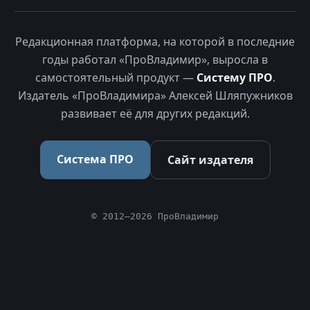
Редакционная платформа, на которой в последние
годы работал «ПроВладимир», выросла в
самостоятельный продукт —
Систему ПРО
.
Издатель «ПроВладимира» Алексей Шляпужников
развивает её для других редакций.
Система ПРО
Сайт издателя
© 2012–2026 ПроВладимир