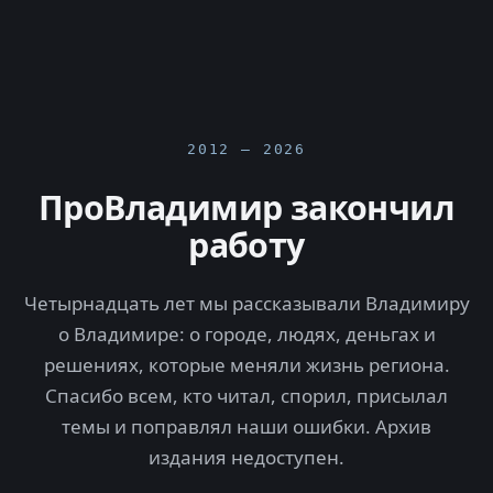
2012 — 2026
ПроВладимир закончил
работу
Четырнадцать лет мы рассказывали Владимиру
о Владимире: о городе, людях, деньгах и
решениях, которые меняли жизнь региона.
Спасибо всем, кто читал, спорил, присылал
темы и поправлял наши ошибки. Архив
издания недоступен.