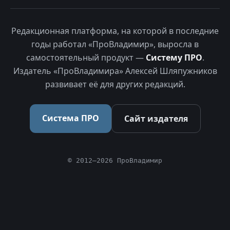
Редакционная платформа, на которой в последние
годы работал «ПроВладимир», выросла в
самостоятельный продукт —
Систему ПРО
.
Издатель «ПроВладимира» Алексей Шляпужников
развивает её для других редакций.
Система ПРО
Сайт издателя
© 2012–2026 ПроВладимир