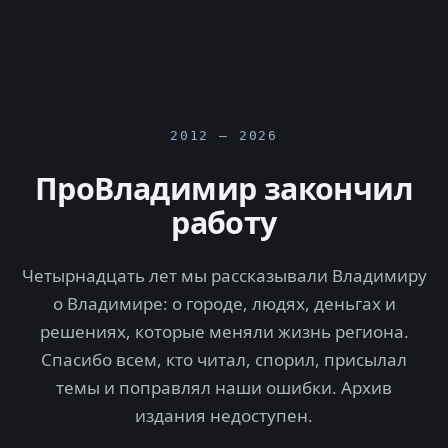
2012 — 2026
ПроВладимир закончил
работу
Четырнадцать лет мы рассказывали Владимиру
о Владимире: о городе, людях, деньгах и
решениях, которые меняли жизнь региона.
Спасибо всем, кто читал, спорил, присылал
темы и поправлял наши ошибки. Архив
издания недоступен.