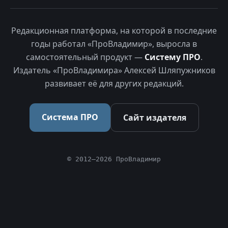
Редакционная платформа, на которой в последние
годы работал «ПроВладимир», выросла в
самостоятельный продукт —
Систему ПРО
.
Издатель «ПроВладимира» Алексей Шляпужников
развивает её для других редакций.
Система ПРО
Сайт издателя
© 2012–2026 ПроВладимир