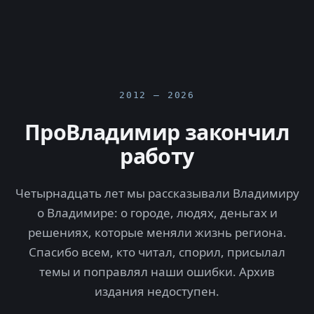
2012 — 2026
ПроВладимир закончил
работу
Четырнадцать лет мы рассказывали Владимиру
о Владимире: о городе, людях, деньгах и
решениях, которые меняли жизнь региона.
Спасибо всем, кто читал, спорил, присылал
темы и поправлял наши ошибки. Архив
издания недоступен.