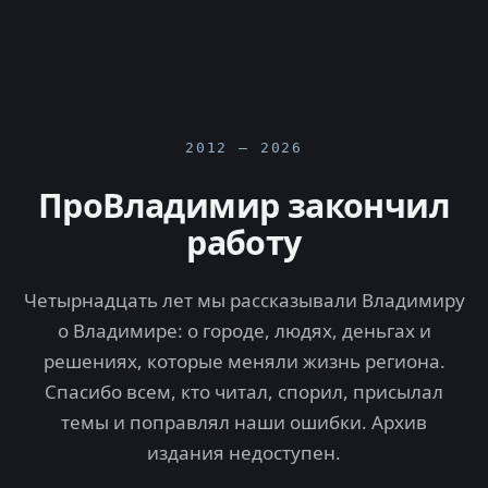
2012 — 2026
ПроВладимир закончил
работу
Четырнадцать лет мы рассказывали Владимиру
о Владимире: о городе, людях, деньгах и
решениях, которые меняли жизнь региона.
Спасибо всем, кто читал, спорил, присылал
темы и поправлял наши ошибки. Архив
издания недоступен.