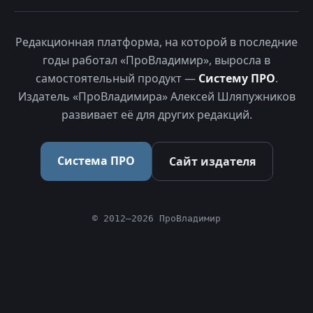
Редакционная платформа, на которой в последние
годы работал «ПроВладимир», выросла в
самостоятельный продукт —
Систему ПРО
.
Издатель «ПроВладимира» Алексей Шляпужников
развивает её для других редакций.
Система ПРО
Сайт издателя
© 2012–2026 ПроВладимир