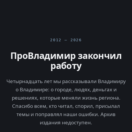
2012 — 2026
ПроВладимир закончил
работу
Четырнадцать лет мы рассказывали Владимиру
о Владимире: о городе, людях, деньгах и
решениях, которые меняли жизнь региона.
Спасибо всем, кто читал, спорил, присылал
темы и поправлял наши ошибки. Архив
издания недоступен.