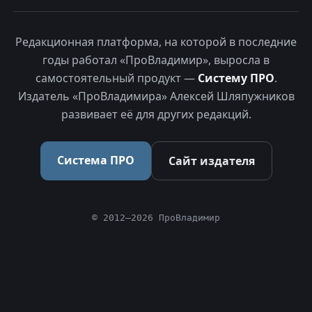
Редакционная платформа, на которой в последние
годы работал «ПроВладимир», выросла в
самостоятельный продукт —
Систему ПРО
.
Издатель «ПроВладимира» Алексей Шляпужников
развивает её для других редакций.
Система ПРО
Сайт издателя
© 2012–2026 ПроВладимир