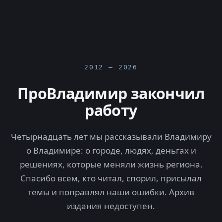
2012 — 2026
ПроВладимир закончил
работу
Четырнадцать лет мы рассказывали Владимиру
о Владимире: о городе, людях, деньгах и
решениях, которые меняли жизнь региона.
Спасибо всем, кто читал, спорил, присылал
темы и поправлял наши ошибки. Архив
издания недоступен.