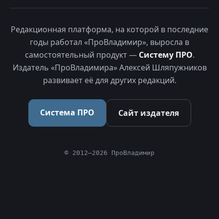
Редакционная платформа, на которой в последние
годы работал «ПроВладимир», выросла в
самостоятельный продукт —
Систему ПРО
.
Издатель «ПроВладимира» Алексей Шляпужников
развивает её для других редакций.
Система ПРО
Сайт издателя
© 2012–2026 ПроВладимир