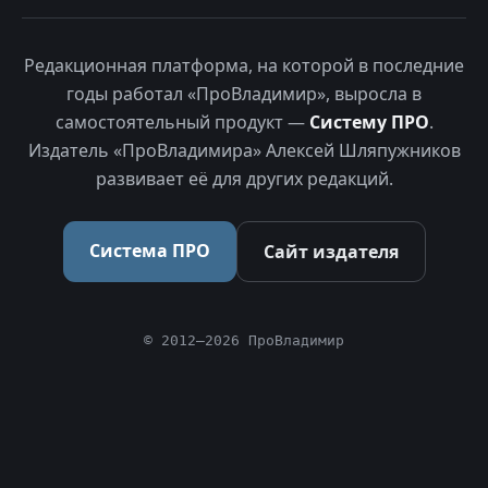
Редакционная платформа, на которой в последние
годы работал «ПроВладимир», выросла в
самостоятельный продукт —
Систему ПРО
.
Издатель «ПроВладимира» Алексей Шляпужников
развивает её для других редакций.
Система ПРО
Сайт издателя
© 2012–2026 ПроВладимир