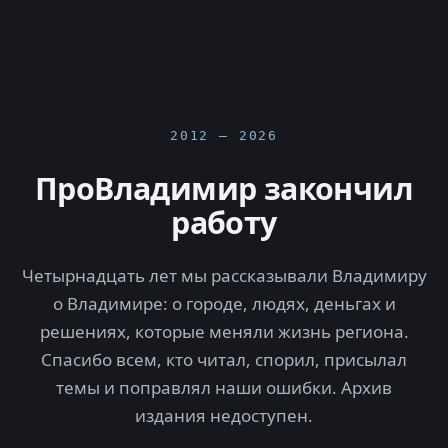
2012 — 2026
ПроВладимир закончил
работу
Четырнадцать лет мы рассказывали Владимиру
о Владимире: о городе, людях, деньгах и
решениях, которые меняли жизнь региона.
Спасибо всем, кто читал, спорил, присылал
темы и поправлял наши ошибки. Архив
издания недоступен.