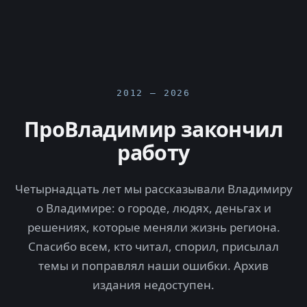
2012 — 2026
ПроВладимир закончил
работу
Четырнадцать лет мы рассказывали Владимиру
о Владимире: о городе, людях, деньгах и
решениях, которые меняли жизнь региона.
Спасибо всем, кто читал, спорил, присылал
темы и поправлял наши ошибки. Архив
издания недоступен.