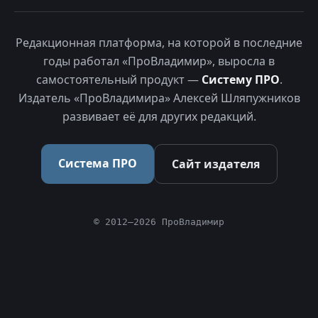
Редакционная платформа, на которой в последние
годы работал «ПроВладимир», выросла в
самостоятельный продукт —
Систему ПРО
.
Издатель «ПроВладимира» Алексей Шляпужников
развивает её для других редакций.
Система ПРО
Сайт издателя
© 2012–2026 ПроВладимир