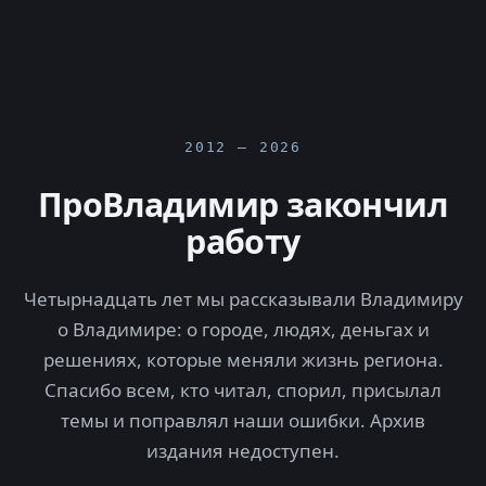
2012 — 2026
ПроВладимир закончил
работу
Четырнадцать лет мы рассказывали Владимиру
о Владимире: о городе, людях, деньгах и
решениях, которые меняли жизнь региона.
Спасибо всем, кто читал, спорил, присылал
темы и поправлял наши ошибки. Архив
издания недоступен.