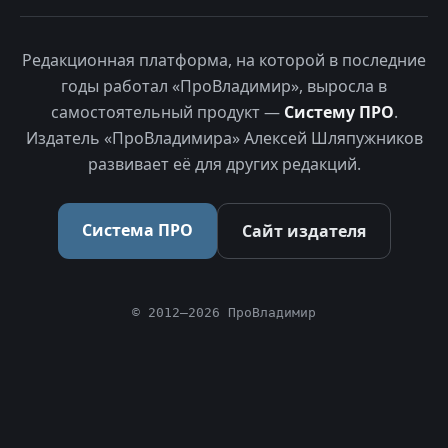
Редакционная платформа, на которой в последние
годы работал «ПроВладимир», выросла в
самостоятельный продукт —
Систему ПРО
.
Издатель «ПроВладимира» Алексей Шляпужников
развивает её для других редакций.
Система ПРО
Сайт издателя
© 2012–2026 ПроВладимир